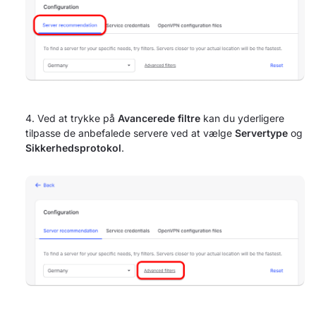
Ved at trykke på
Avancerede filtre
kan du yderligere
tilpasse de anbefalede servere ved at vælge
Servertype
og
Sikkerhedsprotokol
.