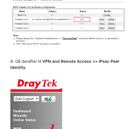
Gå derefter til
VPN and Remote Access >> IPsec Peer
Identity.