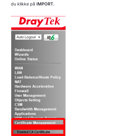
du klikke på
IMPORT.