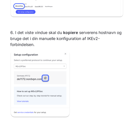
I det viste vindue skal du
kopiere
serverens hostnavn og
bruge det i din manuelle konfiguration af IKEv2-
forbindelsen.