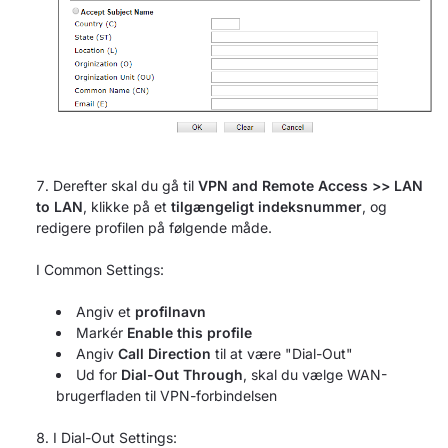
Derefter skal du gå til
VPN and Remote Access >> LAN
to LAN
, klikke på et
tilgængeligt indeksnummer
, og
redigere profilen på følgende måde.
I Common Settings:
Angiv et
profilnavn
Markér
Enable this profile
Angiv
Call Direction
til at være "Dial-Out"
Ud for
Dial-Out Through
, skal du vælge WAN-
brugerfladen til VPN-forbindelsen
I Dial-Out Settings: