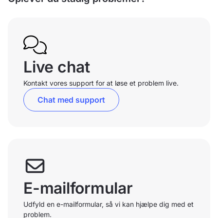
Live chat
Kontakt vores support for at løse et problem live.
Chat med support
E-mailformular
Udfyld en e-mailformular, så vi kan hjælpe dig med et
problem.