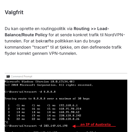
Valgfrit
Du kan oprette en routingpolitik via
Routing >> Load-
Balance/Route Policy
for at sende konkret trafik til NordVPN-
tunnelen. For at bekræfte politikken kan du bruge
kommandoen "tracert" til at tjekke, om den definerede trafik
flyder korrekt gennem VPN-tunnelen.