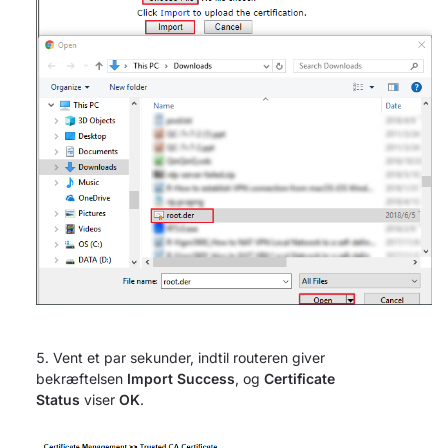
Vent et par sekunder, indtil routeren giver
bekræftelsen
Import Success
, og
Certificate
Status
viser
OK
.