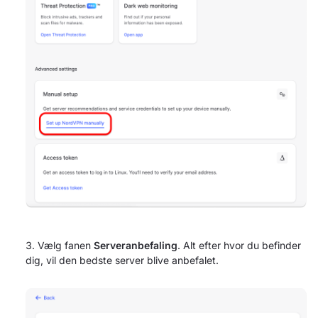
Vælg fanen
Serveranbefaling
. Alt efter hvor du befinder
dig, vil den bedste server blive anbefalet.