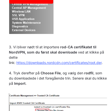
Vi bliver nødt til at importere
rod-CA certifikatet til
NordVPN, som du først skal downloade
ved at klikke på
dette
link:
https://downloads.nordcdn.com/certificates/root.der
.
Tryk derefter på
Choose File
, og vælg den
rodfil
, som
du downloadede i det foregående trin. Senere skal du klikke
på
Import
.