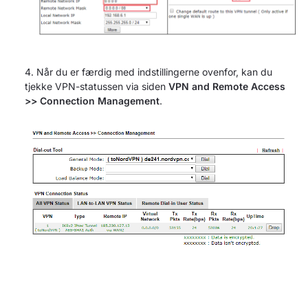
Når du er færdig med indstillingerne ovenfor, kan du
tjekke VPN-statussen via siden
VPN and Remote Access
>> Connection Management
.