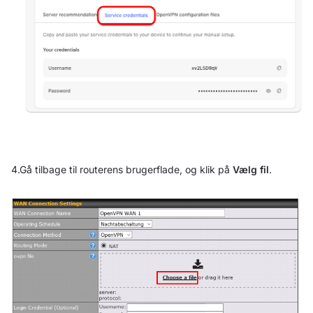
4.Gå tilbage til routerens brugerflade, og klik på
Vælg fil
.