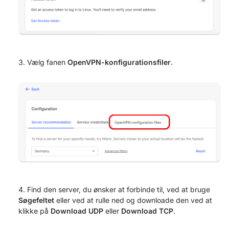
Vælg fanen
OpenVPN-konfigurationsfiler
.
Find den server, du ønsker at forbinde til, ved at bruge
Søgefeltet
eller ved at rulle ned og downloade den ved at
klikke på
Download UDP
eller
Download TCP
.