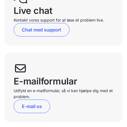
Live chat
Kontakt vores support for at løse et problem live.
Chat med support
E-mailformular
Udfyld en e-mailformular, så vi kan hjælpe dig med et
problem.
E-mail os