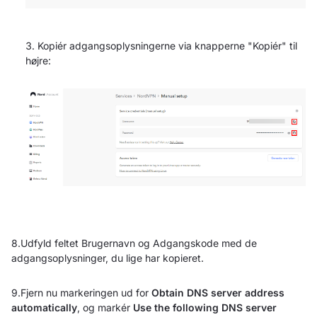
Kopiér adgangsoplysningerne via knapperne "Kopiér" til
højre:
8.Udfyld feltet Brugernavn og Adgangskode med de
adgangsoplysninger, du lige har kopieret.
9.Fjern nu markeringen ud for
Obtain DNS server address
automatically
, og markér
Use the following DNS server