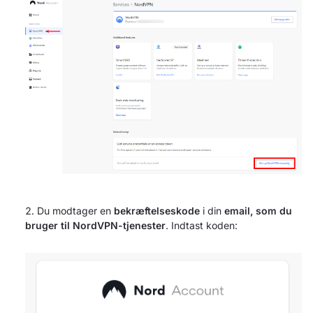
Du modtager en
bekræftelseskode
i din
email, som du
bruger til NordVPN-tjenester
. Indtast koden: