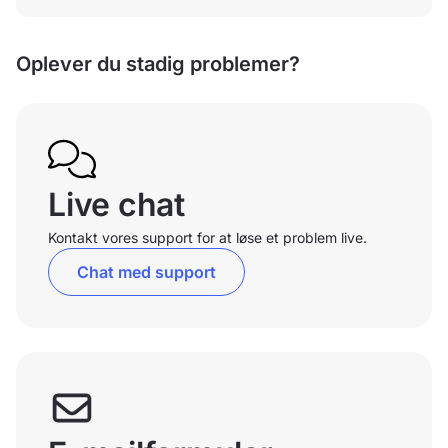
Oplever du stadig problemer?
Live chat
Kontakt vores support for at løse et problem live.
Chat med support