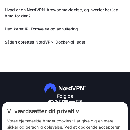
Hvad er en NordVPN-browserudvidelse, og hvorfor har jeg
brug for den?
Dedikeret IP: Fornyelse og annullering
Sådan oprettes NordVPN-Docker-billedet
Følg os
Vi værdsætter dit privatliv
Vores hjemmeside bruger cookies til at give dig en mere
sikker og personlig oplevelse. Ved at godkende accepterer