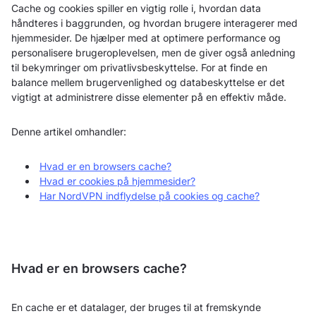
Cache og cookies spiller en vigtig rolle i, hvordan data
håndteres i baggrunden, og hvordan brugere interagerer med
hjemmesider. De hjælper med at optimere performance og
personalisere brugeroplevelsen, men de giver også anledning
til bekymringer om privatlivsbeskyttelse. For at finde en
balance mellem brugervenlighed og databeskyttelse er det
vigtigt at administrere disse elementer på en effektiv måde.
Denne artikel omhandler:
Hvad er en browsers cache?
Hvad er cookies på hjemmesider?
Har NordVPN indflydelse på cookies og cache?
Hvad er en browsers cache?
En cache er et datalager, der bruges til at fremskynde