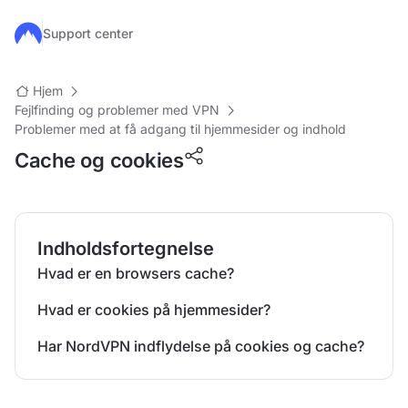
Gå til hovedindhold
Support center
Hjem
Fejlfinding og problemer med VPN
Problemer med at få adgang til hjemmesider og indhold
Cache og cookies
Indholdsfortegnelse
Hvad er en browsers cache?
Hvad er cookies på hjemmesider?
Har NordVPN indflydelse på cookies og cache?