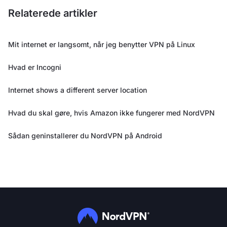
Relaterede artikler
Mit internet er langsomt, når jeg benytter VPN på Linux
Hvad er Incogni
Internet shows a different server location
Hvad du skal gøre, hvis Amazon ikke fungerer med NordVPN
Sådan geninstallerer du NordVPN på Android