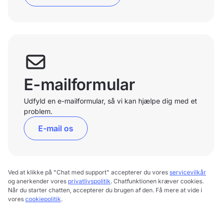
E-mailformular
Udfyld en e-mailformular, så vi kan hjælpe dig med et
problem.
E-mail os
Ved at klikke på "Chat med support" accepterer du vores
servicevilkår
og anerkender vores
privatlivspolitik
. Chatfunktionen kræver cookies.
Når du starter chatten, accepterer du brugen af den. Få mere at vide i
vores
cookiepolitik
.