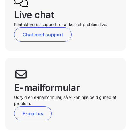
Live chat
Kontakt vores support for at løse et problem live.
Chat med support
E-mailformular
Udfyld en e-mailformular, så vi kan hjælpe dig med et
problem.
E-mail os