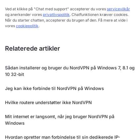
Ved at klikke på "Chat med support" accepterer du vores
servicevilkår
og anerkender vores
privatlivspolitik
. Chatfunktionen kræver cookies.
Når du starter chatten, accepterer du brugen af den. Få mere at vide i
vores
cookiepolitik
.
Relaterede artikler
Sådan installerer og bruger du NordVPN på Windows 7, 8.1 og
10 32-bit
Jeg kan ikke forbinde til NordVPN på Windows
Hvilke routere understøtter ikke NordVPN
Mit internet er langsomt, når jeg bruger NordVPN på
Windows
Hvordan opretter man forbindelse til sin dedikerede IP-