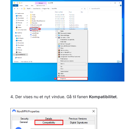
Der vises nu et nyt vindue. Gå til fanen
Kompatibilitet
.