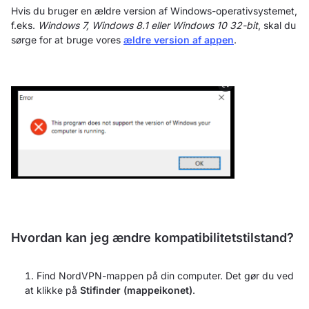
Hvis du bruger en ældre version af Windows-operativsystemet,
f.eks.
Windows 7, Windows 8.1 eller Windows 10 32-bit
, skal du
sørge for at bruge vores
ældre version af appen
.
Hvordan kan jeg ændre kompatibilitetstilstand?
Find NordVPN-mappen på din computer. Det gør du ved
at klikke på
Stifinder (mappeikonet)
.