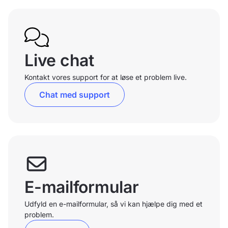
Live chat
Kontakt vores support for at løse et problem live.
Chat med support
E-mailformular
Udfyld en e-mailformular, så vi kan hjælpe dig med et
problem.