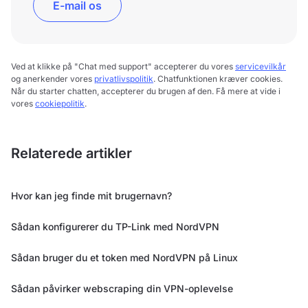
E-mail os
Ved at klikke på "Chat med support" accepterer du vores
servicevilkår
og anerkender vores
privatlivspolitik
. Chatfunktionen kræver cookies.
Når du starter chatten, accepterer du brugen af den. Få mere at vide i
vores
cookiepolitik
.
Relaterede artikler
Hvor kan jeg finde mit brugernavn?
Sådan konfigurerer du TP-Link med NordVPN
Sådan bruger du et token med NordVPN på Linux
Sådan påvirker webscraping din VPN-oplevelse