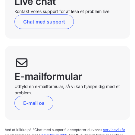
Live chat
Kontakt vores support for at løse et problem live.
Chat med support
E-mailformular
Udfyld en e-mailformular, så vi kan hjælpe dig med et
problem.
E-mail os
Ved at klikke på "Chat med support" accepterer du vores
servicevilkår