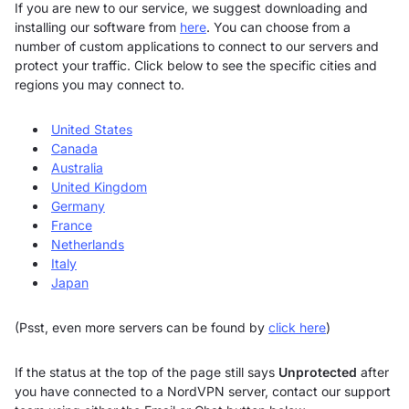
If you are new to our service, we suggest downloading and
installing our software from
here
. You can choose from a
number of custom applications to connect to our servers and
protect your traffic. Click below to see the specific cities and
regions you may connect to.
United States
Canada
Australia
United Kingdom
Germany
France
Netherlands
Italy
Japan
(Psst, even more servers can be found by
click here
)
If the status at the top of the page still says
Unprotected
after
you have connected to a NordVPN server, contact our support