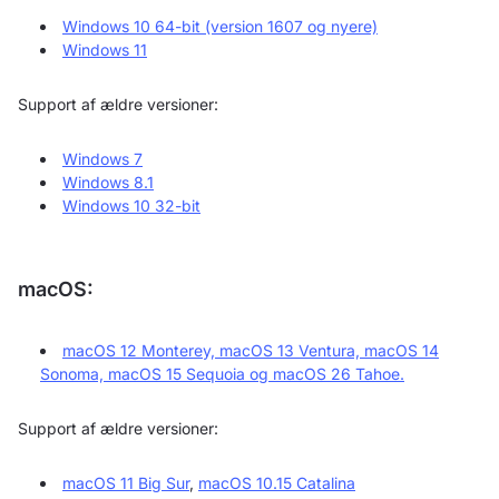
Windows 10 64-bit (version 1607 og nyere)
Windows 11
Support af ældre versioner:
Windows 7
Windows 8.1
Windows 10 32-bit
macOS:
macOS 12 Monterey, macOS 13 Ventura, macOS 14
Sonoma, macOS 15 Sequoia og macOS 26 Tahoe.
Support af ældre versioner:
macOS 11 Big Sur
,
macOS 10.15 Catalina