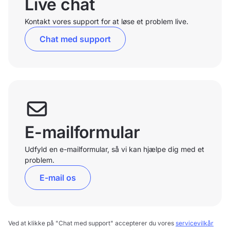
Live chat
Kontakt vores support for at løse et problem live.
Chat med support
E-mailformular
Udfyld en e-mailformular, så vi kan hjælpe dig med et
problem.
E-mail os
Ved at klikke på "Chat med support" accepterer du vores
servicevilkår