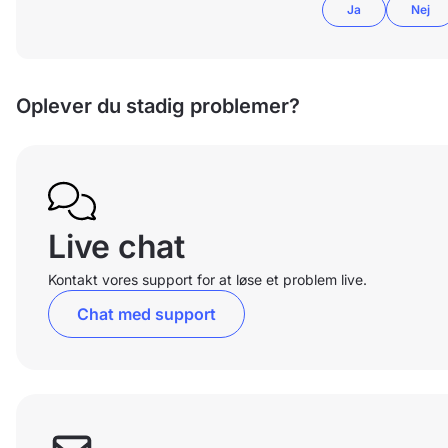
Ja
Nej
Oplever du stadig problemer?
Live chat
Kontakt vores support for at løse et problem live.
Chat med support