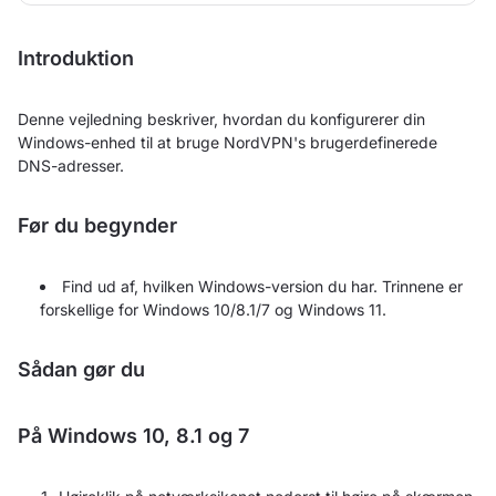
Introduktion
Denne vejledning beskriver, hvordan du konfigurerer din
Windows-enhed til at bruge NordVPN's brugerdefinerede
DNS-adresser.
Før du begynder
Find ud af, hvilken Windows-version du har. Trinnene er
forskellige for Windows 10/8.1/7 og Windows 11.
Sådan gør du
På Windows 10, 8.1 og 7