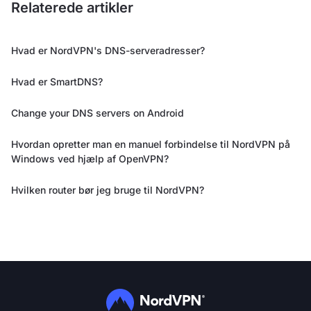
Relaterede artikler
Hvad er NordVPN's DNS-serveradresser?
Hvad er SmartDNS?
Change your DNS servers on Android
Hvordan opretter man en manuel forbindelse til NordVPN på
Windows ved hjælp af OpenVPN?
Hvilken router bør jeg bruge til NordVPN?