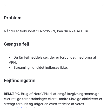
Problem
Når du er forbundet til NordVPN, kan du ikke se Hulu.
Gængse fejl
Du får fejlmeddelelser, der er forbundet med brug af
VPN.
Streamingindholdet indlæses ikke.
Fejlfindingstrin
BEMÆRK:
Brug af NordVPN til at omgå lovgivningsmæssige
eller retlige foranstaltninger eller til andre ulovlige aktiviteter er
strengt forbudt og udgør en overtrædelse af vores