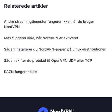
Relaterede artikler
Andre streamingtjenester fungerer ikke, når du bruger
NordVPN
Max fungerer ikke, når NordVPN er aktiveret
Sådan installerer du NordVPN-appen på Linux-distributioner
Sådan skifter du protokol til OpenVPN UDP eller TCP
DAZN fungerer ikke