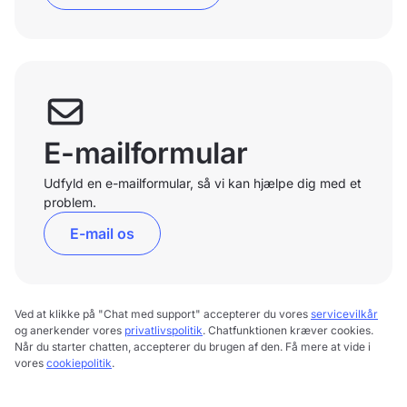
E-mailformular
Udfyld en e-mailformular, så vi kan hjælpe dig med et
problem.
E-mail os
Ved at klikke på "Chat med support" accepterer du vores
servicevilkår
og anerkender vores
privatlivspolitik
. Chatfunktionen kræver cookies.
Når du starter chatten, accepterer du brugen af den. Få mere at vide i
vores
cookiepolitik
.