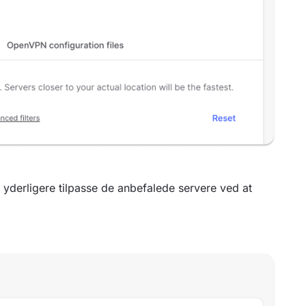
yderligere tilpasse de anbefalede servere ved at