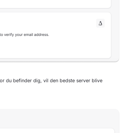
hvor du befinder dig, vil den bedste server blive