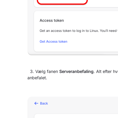
3. Vælg fanen
Serveranbefaling
. Alt efter 
anbefalet.